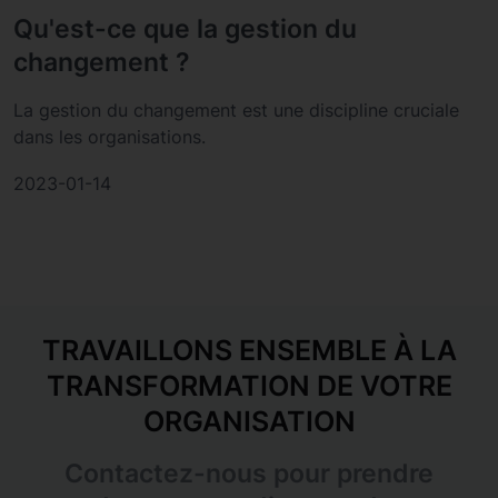
Qu'est-ce que la gestion du
changement ?
La gestion du changement est une discipline cruciale
dans les organisations.
2023-01-14
TRAVAILLONS ENSEMBLE À LA
TRANSFORMATION DE VOTRE
ORGANISATION
Contactez-nous pour prendre