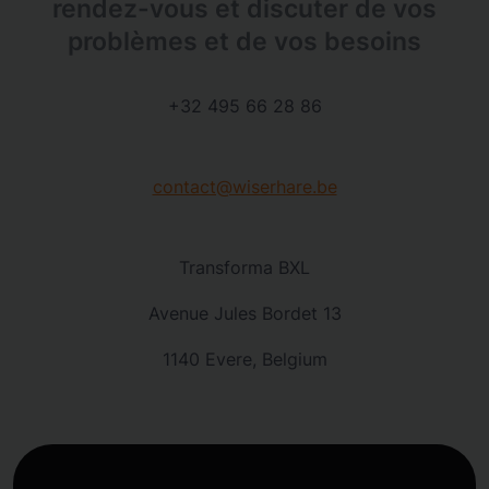
rendez-vous et discuter de vos
problèmes et de vos besoins
+32 495 66 28 86
contact@wiserhare.be
Transforma BXL
Avenue Jules Bordet 13
1140 Evere, Belgium