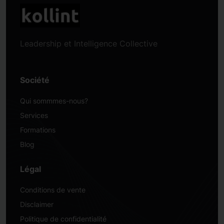
Leadership et Intelligence Collective
Société
Qui sommmes-nous?
Services
Formations
Blog
Légal
Conditions de vente
Disclaimer
Politique de confidentialité