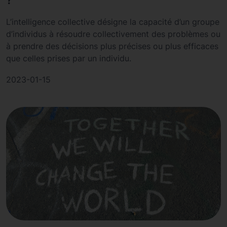
L’intelligence collective désigne la capacité d’un groupe
d’individus à résoudre collectivement des problèmes ou
à prendre des décisions plus précises ou plus efficaces
que celles prises par un individu.
2023-01-15